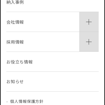
納入事例
会社情報
採用情報
お役立ち情報
お知らせ
個人情報保護方針