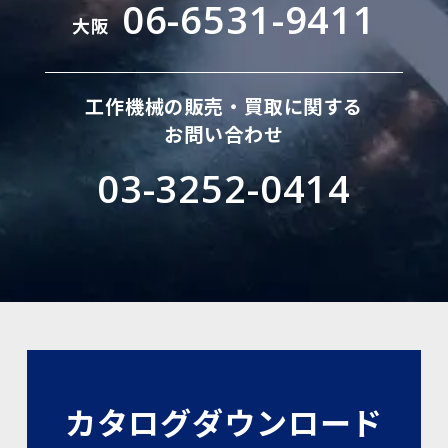
06-6531-9411
大阪
工作機械の販売・買取に関する
お問い合わせ
03-3252-0414
カタログダウンロード