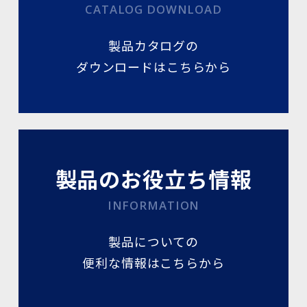
CATALOG DOWNLOAD
製品カタログの
ダウンロードはこちらから
製品のお役立ち情報
INFORMATION
製品についての
便利な情報はこちらから