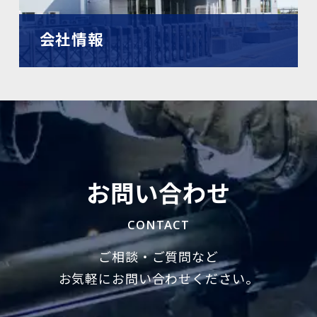
会社情報
お問い合わせ
CONTACT
ご相談・ご質問など
お気軽にお問い合わせください。