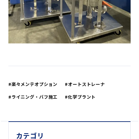
楽々メンテオプション
オートストレーナ
ライニング・バフ施工
化学プラント
カテゴリ