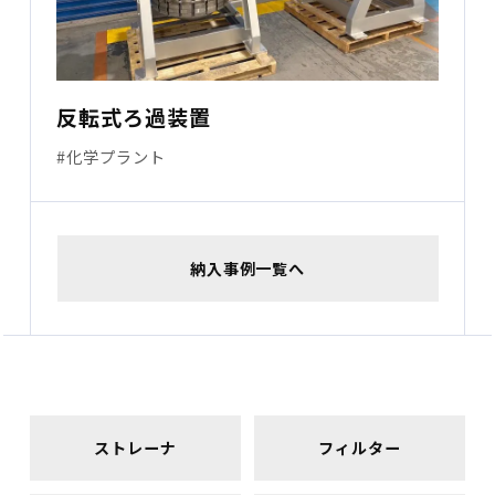
反転式ろ過装置
#化学プラント
納入事例一覧へ
ストレーナ
フィルター