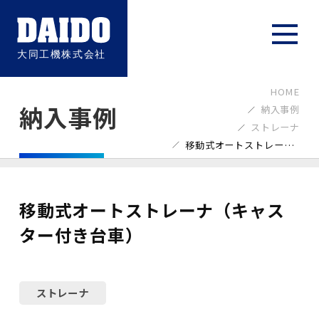
HOME
納入事例
納入事例
ストレーナ
移動式オートストレーナ（キャスター付き台車）
移動式オートストレーナ（キャス
ター付き台車）
ストレーナ