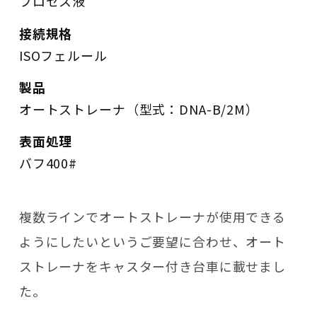
プロセス液
接続規格
ISOフェルール
製品
オートストレーナ（型式：DNA-B/2M）
表面処理
バフ400#
複数ラインでオートストレーナが使用できる
ようにしたいというご要望に合わせ、オート
ストレーナをキャスター付き台車に載せまし
た。