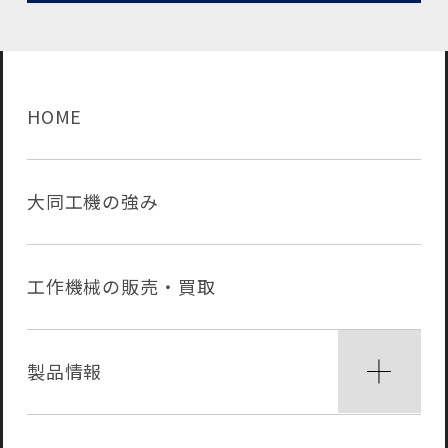
HOME
大同工機の強み
工作機械の販売・買取
製品情報