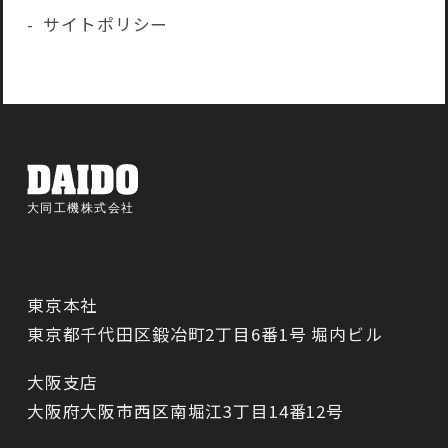
サイトポリシー
東京本社
東京都千代田区鍛冶町2丁目6番1号 堀内ビル
大阪支店
大阪府大阪市西区南堀江3丁目14番12号