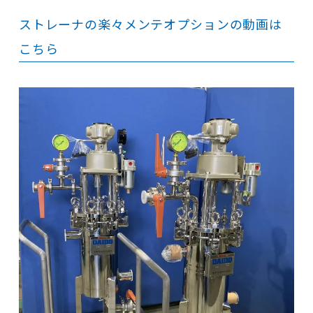
ストレーナの楽々メンテオプションの動画は
こちら