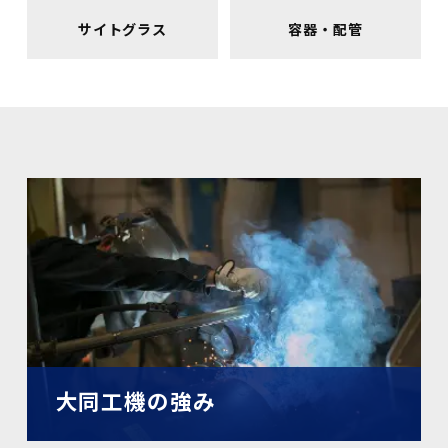
サイトグラス
容器・配管
大同工機の強み