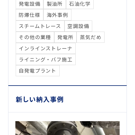
発電設備
製油所
石油化学
防爆仕様
海外事例
スチームトレース
空調設備
その他の業種
発電所
蒸気だめ
インラインストレーナ
ライニング・バフ施工
自発電プラント
新しい納入事例