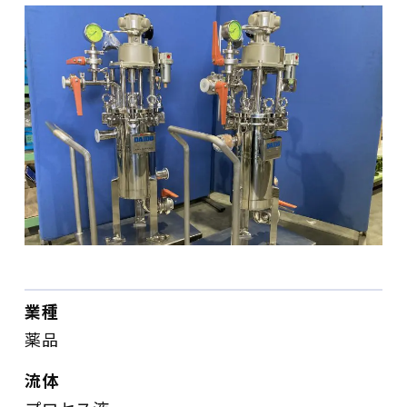
業種
薬品
流体