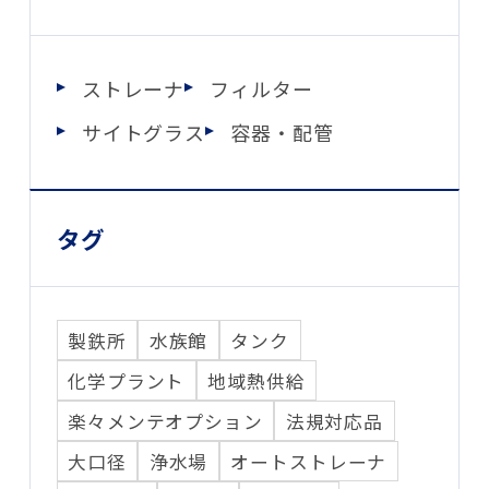
ストレーナ
フィルター
サイトグラス
容器・配管
タグ
製鉄所
水族館
タンク
化学プラント
地域熱供給
楽々メンテオプション
法規対応品
大口径
浄水場
オートストレーナ