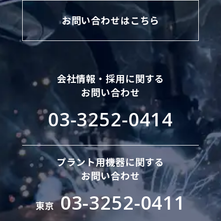
お問い合わせはこちら
会社情報・採用に関する
お問い合わせ
03-3252-0414
プラント用機器に関する
お問い合わせ
03-3252-0411
東京