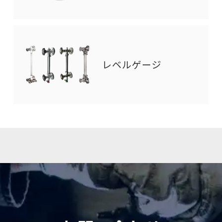
レベルゲージ