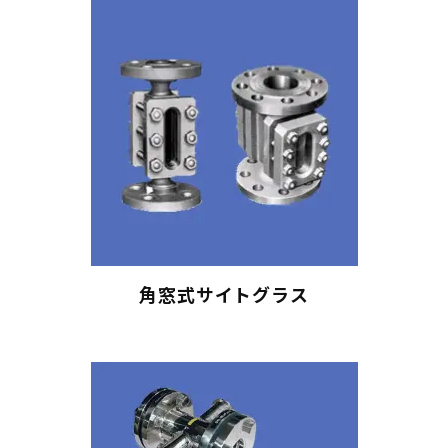
角窓式サイトグラス