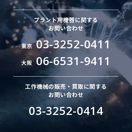
プラント用機器に関する
お問い合わせ
03-3252-0411
東京
06-6531-9411
大阪
工作機械の販売・買取に関する
お問い合わせ
03-3252-0414