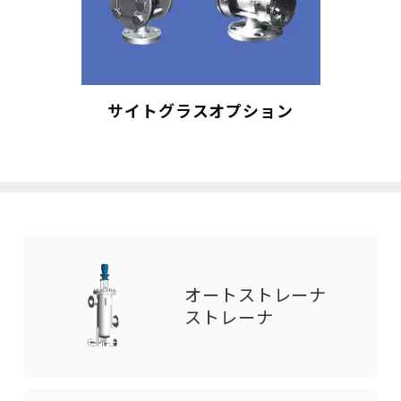
サイトグラスオプション
オートストレーナ
ストレーナ