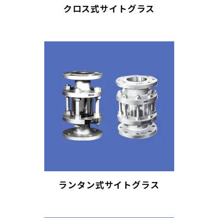
クロス式サイトグラス
ランタン式サイトグラス