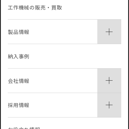
工作機械の販売・買取
製品情報
納入事例
会社情報
採用情報