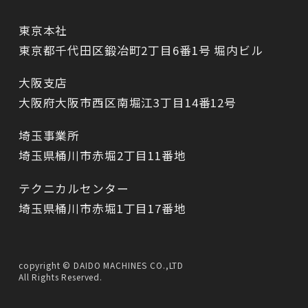
東京本社
東京都千代田区鍛冶町2丁目6番1号 堀内ビル
大阪支店
大阪府大阪市西区南堀江3丁目14番12号
埼玉事業所
埼玉県桶川市赤堀2丁目11番地
テクニカルセンター
埼玉県桶川市赤堀1丁目17番地
copyright © DAIDO MACHINES CO.,LTD
All Rights Reserved.