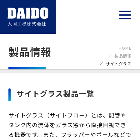
製品情報
HOME
製品情報
サイトグラス
サイトグラス製品一覧
サイトグラス（サイトフロー）とは、配管や
タンク内の流体をガラス窓から直接目視でき
る機器です。また、フラッパーやボールなどで