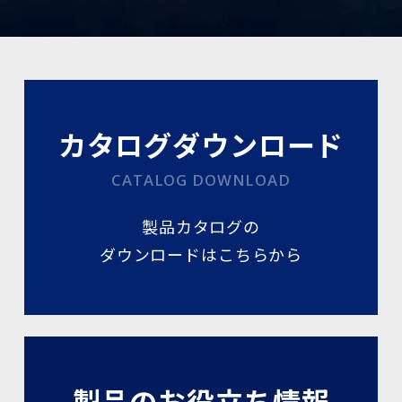
カタログダウンロード
CATALOG DOWNLOAD
製品カタログの
ダウンロードはこちらから
製品のお役立ち情報