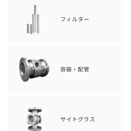
フィルター
容器・配管
サイトグラス