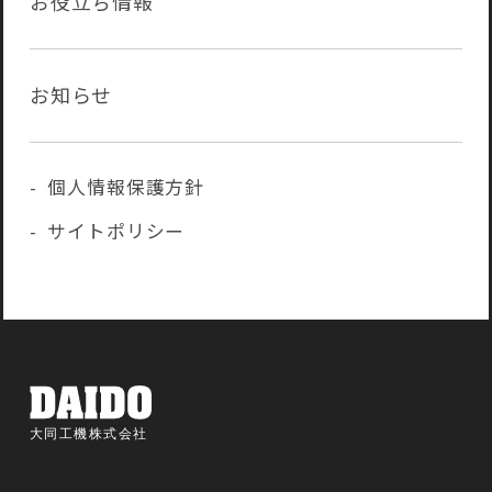
お役立ち情報
お知らせ
個人情報保護方針
サイトポリシー