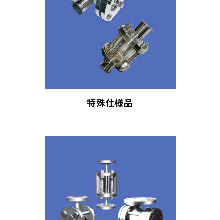
特殊仕様品