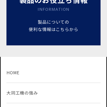
INFORMATION
製品についての
便利な情報はこちらから
HOME
大同工機の強み