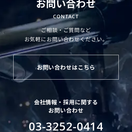
お問い合わせ
CONTACT
ご相談・ご質問など
お気軽にお問い合わせください。
お問い合わせはこちら
会社情報・採用に関する
お問い合わせ
03-3252-0414